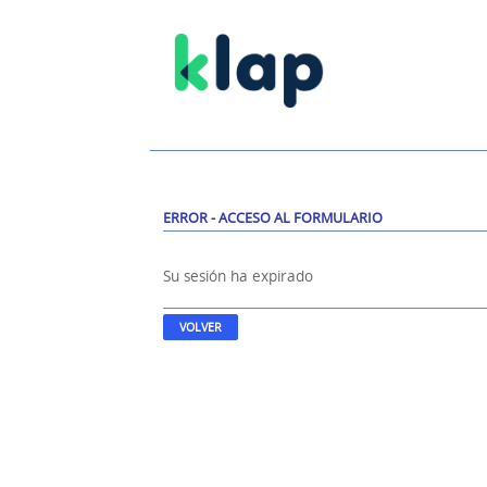
ERROR - ACCESO AL FORMULARIO
Su sesión ha expirado
VOLVER