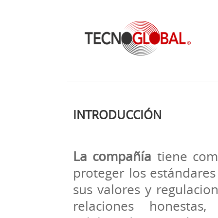
INTRODUCCIÓN
La compañía
tiene com
proteger los estándares
sus valores y regulacio
relaciones honestas