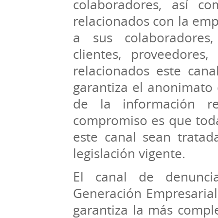
colaboradores, así c
relacionados con la emp
a sus colaboradores, d
clientes, proveedores, 
relacionados este can
garantiza el anonimato 
de la información r
compromiso es que todas
este canal sean tratad
legislación vigente.
El canal de denunci
Generación Empresarial,
garantiza la más comple