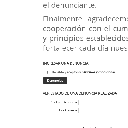
el denunciante.
Finalmente, agradece
cooperación con el cump
y principios establecido
fortalecer cada día nues
INGRESAR UNA DENUNCIA
He leído y acepto los
términos y condiciones
VER ESTADO DE UNA DENUNCIA REALIZADA
Código Denuncia
Contraseña